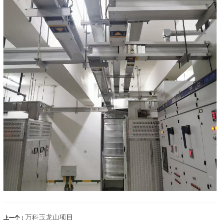
万科玉龙山项目
上一个：