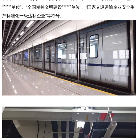
******单位”、“全国精神文明建设******单位”、“国家交通运输企业安全生
产标准化一级达标企业”等称号。